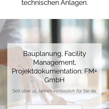
technischen Anlagen.
Bauplanung, Facility
Management,
Projektdokumentation: FM+
GmbH
Seit über 25 Jahren verlässlich für Sie da.