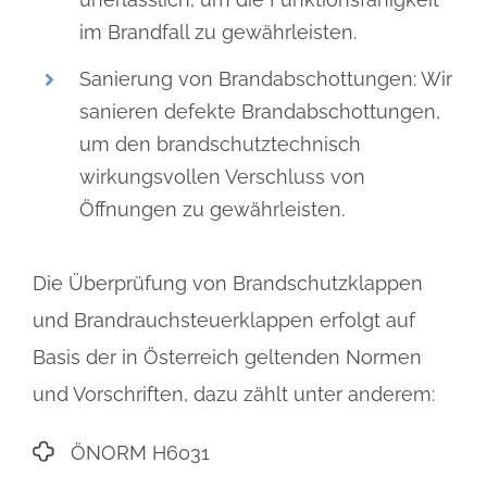
im Brandfall zu gewährleisten.
Sanierung von Brandabschottungen: Wir
sanieren defekte Brandabschottungen,
um den brandschutztechnisch
wirkungsvollen Verschluss von
Öffnungen zu gewährleisten.
Die Überprüfung von Brandschutzklappen
und Brandrauchsteuerklappen erfolgt auf
Basis der in Österreich geltenden Normen
und Vorschriften, dazu zählt unter anderem:
ÖNORM H6031