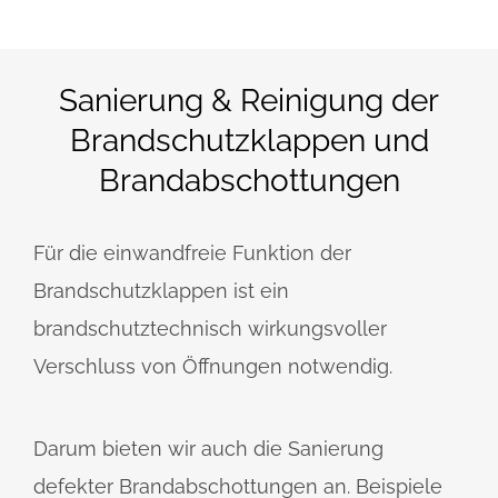
Sanierung & Reinigung der
Brandschutzklappen und
Brandabschottungen
Für die einwandfreie Funktion der
Brandschutzklappen ist ein
brandschutztechnisch wirkungsvoller
Verschluss von Öffnungen notwendig.
Darum bieten wir auch die Sanierung
defekter Brandabschottungen an. Beispiele