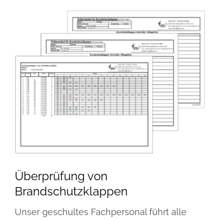
Überprüfung von
Brandschutzklappen
Unser geschultes Fachpersonal führt alle