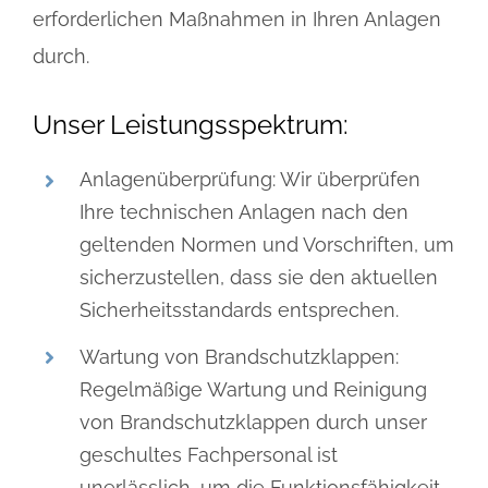
erforderlichen Maßnahmen in Ihren Anlagen
durch.
Unser Leistungsspektrum:
Anlagenüberprüfung: Wir überprüfen
Ihre technischen Anlagen nach den
geltenden Normen und Vorschriften, um
sicherzustellen, dass sie den aktuellen
Sicherheitsstandards entsprechen.
Wartung von Brandschutzklappen:
Regelmäßige Wartung und Reinigung
von Brandschutzklappen durch unser
geschultes Fachpersonal ist
unerlässlich, um die Funktionsfähigkeit