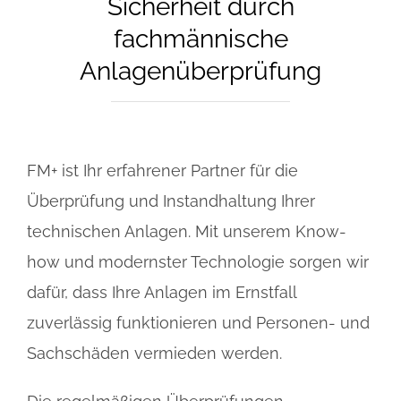
Sicherheit durch
fachmännische
Anlagenüberprüfung
FM+ ist Ihr erfahrener Partner für die
Überprüfung und Instandhaltung Ihrer
technischen Anlagen. Mit unserem Know-
how und modernster Technologie sorgen wir
dafür, dass Ihre Anlagen im Ernstfall
zuverlässig funktionieren und Personen- und
Sachschäden vermieden werden.