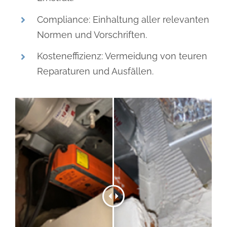
Compliance: Einhaltung aller relevanten
Normen und Vorschriften.
Kosteneffizienz: Vermeidung von teuren
Reparaturen und Ausfällen.