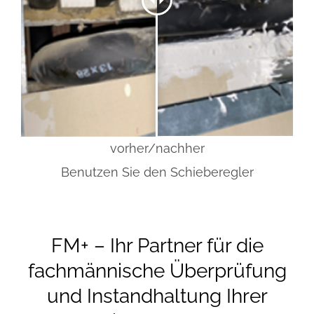
vorher/nachher
Benutzen Sie den Schieberegler
FM+ – Ihr Partner für die
fachmännische Überprüfung
und Instandhaltung Ihrer