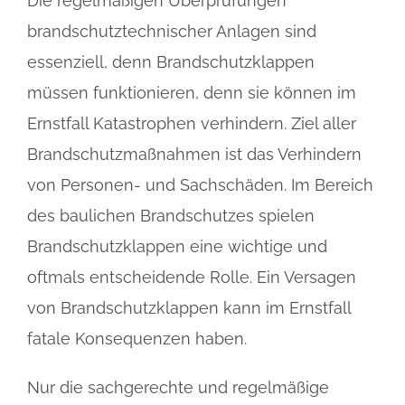
Die regelmäßigen Überprüfungen
brandschutztechnischer Anlagen sind
essenziell, denn Brandschutzklappen
müssen funktionieren, denn sie können im
Ernstfall Katastrophen verhindern. Ziel aller
Brandschutzmaßnahmen ist das Verhindern
von Personen- und Sachschäden. Im Bereich
des baulichen Brandschutzes spielen
Brandschutzklappen eine wichtige und
oftmals entscheidende Rolle. Ein Versagen
von Brandschutzklappen kann im Ernstfall
fatale Konsequenzen haben.
Nur die sachgerechte und regelmäßige