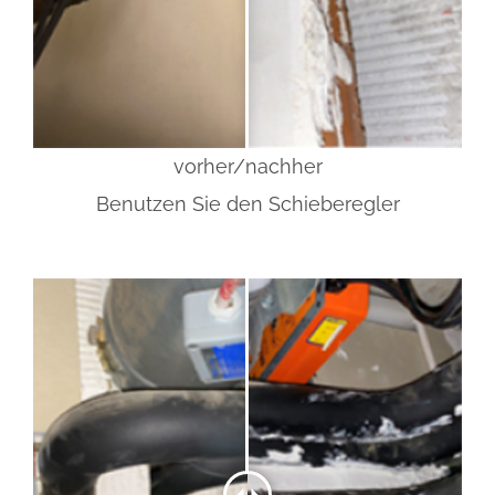
vorher/nachher
Benutzen Sie den Schieberegler