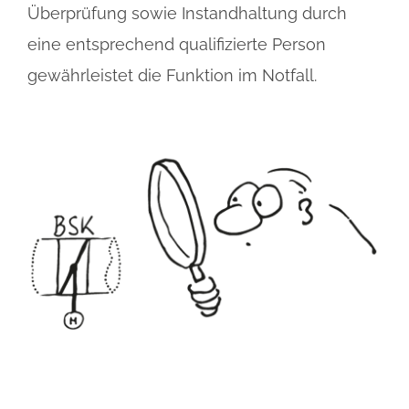
Überprüfung sowie Instandhaltung durch
eine entsprechend qualifizierte Person
gewährleistet die Funktion im Notfall.