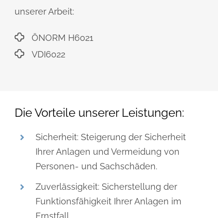
unserer Arbeit:
ÖNORM H6021
VDI6022
Die Vorteile unserer Leistungen:
Sicherheit: Steigerung der Sicherheit
Ihrer Anlagen und Vermeidung von
Personen- und Sachschäden.
Zuverlässigkeit: Sicherstellung der
Funktionsfähigkeit Ihrer Anlagen im
Ernstfall.