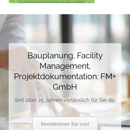
Bauplanung, Facility
Management,
Projektdokumentation: FM+
GmbH
Seit über 25 Jahren verlässlich für Sie da.
Kontaktieren Sie uns!