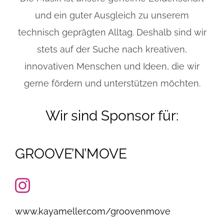
und ein guter Ausgleich zu unserem
technisch geprägten Alltag. Deshalb sind wir
stets auf der Suche nach kreativen,
innovativen Menschen und Ideen, die wir
gerne fördern und unterstützen möchten.
Wir sind Sponsor für:
GROOVE’N’MOVE
www.kayameller.com/groovenmove