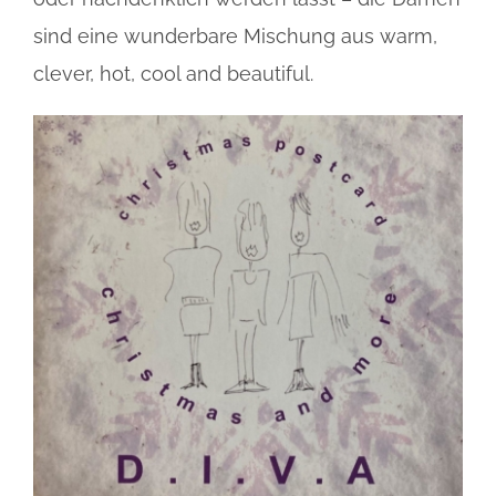
sind eine wunderbare Mischung aus warm,
clever, hot, cool and beautiful.