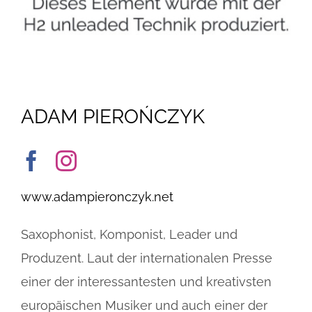
ADAM PIEROŃCZYK
www.adampieronczyk.net
Saxophonist, Komponist, Leader und
Produzent. Laut der internationalen Presse
einer der interessantesten und kreativsten
europäischen Musiker und auch einer der