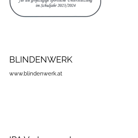
BLINDENWERK
www.blindenwerk.at