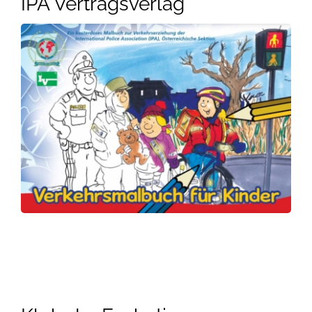
IPA Vertragsverlag