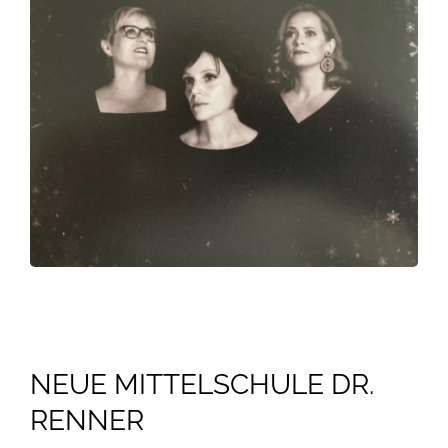
NEUE MITTELSCHULE DR.
RENNER