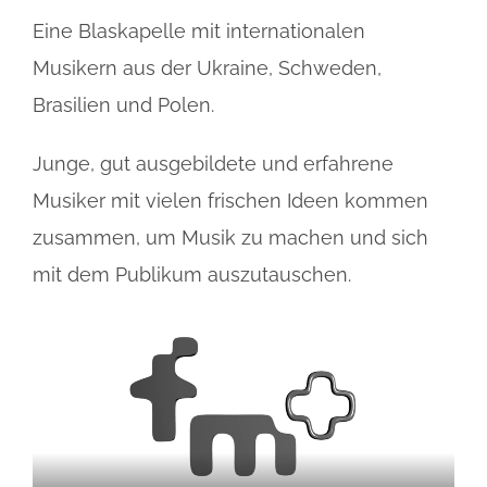
Eine Blaskapelle mit internationalen
Musikern aus der Ukraine, Schweden,
Brasilien und Polen.
Junge, gut ausgebildete und erfahrene
Musiker mit vielen frischen Ideen kommen
zusammen, um Musik zu machen und sich
mit dem Publikum auszutauschen.