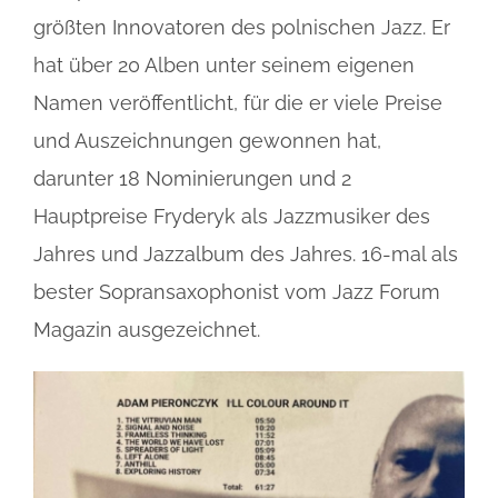
größten Innovatoren des polnischen Jazz. Er
hat über 20 Alben unter seinem eigenen
Namen veröffentlicht, für die er viele Preise
und Auszeichnungen gewonnen hat,
darunter 18 Nominierungen und 2
Hauptpreise Fryderyk als Jazzmusiker des
Jahres und Jazzalbum des Jahres. 16-mal als
bester Sopransaxophonist vom Jazz Forum
Magazin ausgezeichnet.