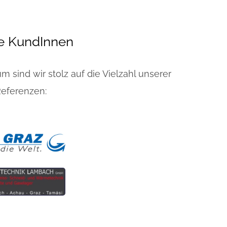
ne KundInnen
 sind wir stolz auf die Vielzahl unserer
Referenzen: