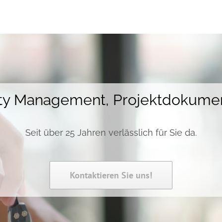
lity Management, Projektdokume
Seit über 25 Jahren verlässlich für Sie da.
Kontaktieren Sie uns!