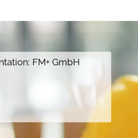
ntation: FM+ GmbH